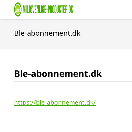
Ble-abonnement.dk
Ble-abonnement.dk
https://ble-abonnement.dk/