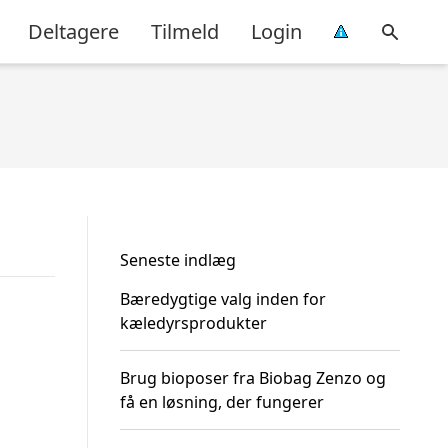
Deltagere
Tilmeld
Login
Seneste indlæg
Bæredygtige valg inden for
kæledyrsprodukter
Brug bioposer fra Biobag Zenzo og
få en løsning, der fungerer