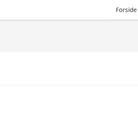
Forside