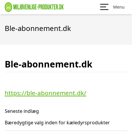
Menu
Ble-abonnement.dk
Ble-abonnement.dk
https://ble-abonnement.dk/
Seneste indlæg
Bæredygtige valg inden for kæledyrsprodukter