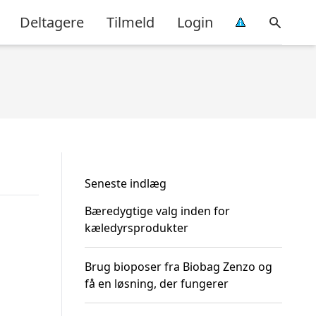
Deltagere
Tilmeld
Login
Seneste indlæg
Bæredygtige valg inden for
kæledyrsprodukter
Brug bioposer fra Biobag Zenzo og
få en løsning, der fungerer