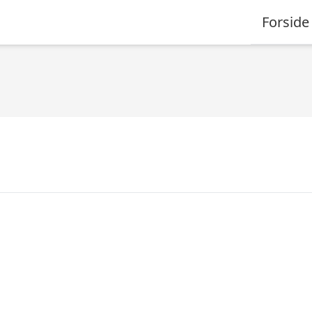
Forside