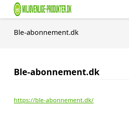
Ble-abonnement.dk
Ble-abonnement.dk
https://ble-abonnement.dk/