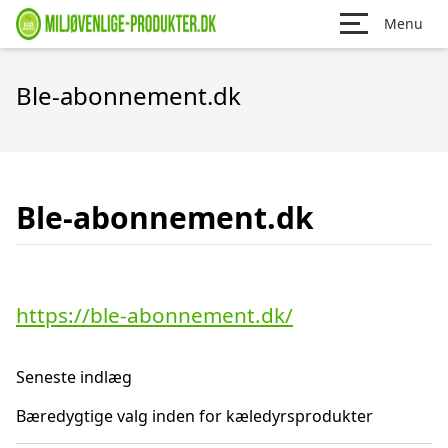
Menu
Ble-abonnement.dk
Ble-abonnement.dk
https://ble-abonnement.dk/
Seneste indlæg
Bæredygtige valg inden for kæledyrsprodukter