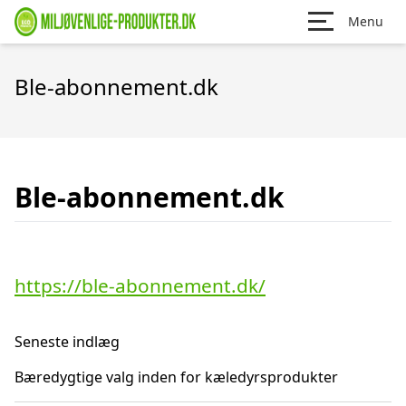
Menu
Ble-abonnement.dk
Ble-abonnement.dk
https://ble-abonnement.dk/
Seneste indlæg
Bæredygtige valg inden for kæledyrsprodukter