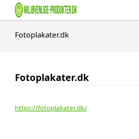
Fotoplakater.dk
Fotoplakater.dk
https://fotoplakater.dk/