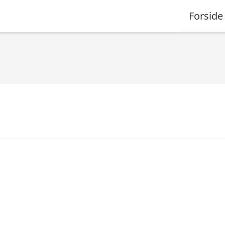
Forside