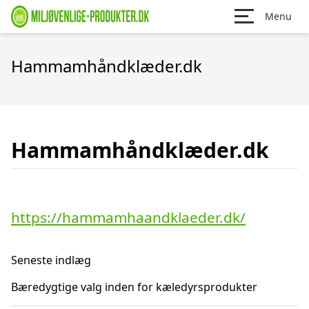
Menu
Hammamhåndklæder.dk
Hammamhåndklæder.dk
https://hammamhaandklaeder.dk/
Seneste indlæg
Bæredygtige valg inden for kæledyrsprodukter