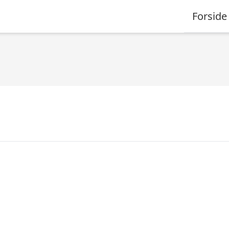
Forside