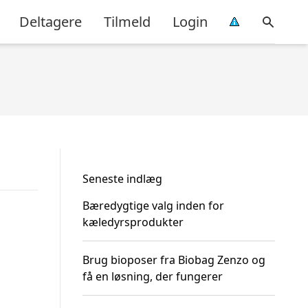
Deltagere
Tilmeld
Login
Seneste indlæg
Bæredygtige valg inden for
kæledyrsprodukter
Brug bioposer fra Biobag Zenzo og
få en løsning, der fungerer