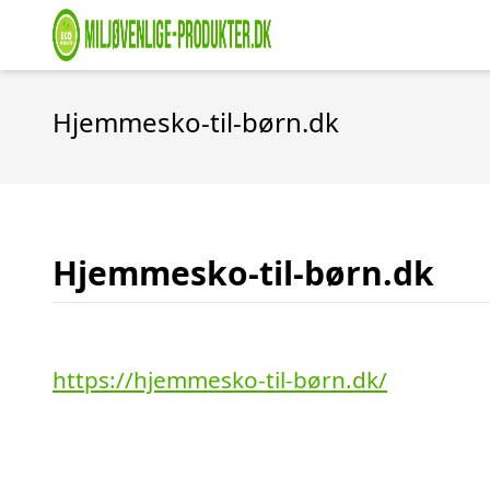
Hjemmesko-til-børn.dk
Hjemmesko-til-børn.dk
https://hjemmesko-til-børn.dk/