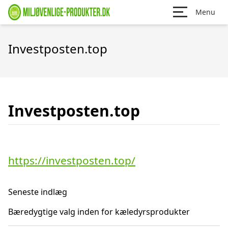
Menu
Investposten.top
Investposten.top
https://investposten.top/
Seneste indlæg
Bæredygtige valg inden for kæledyrsprodukter