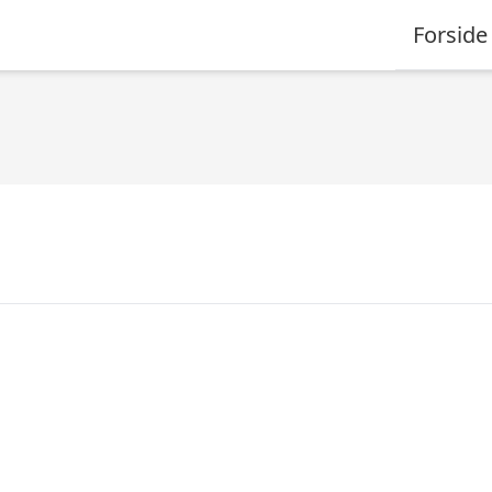
Forside