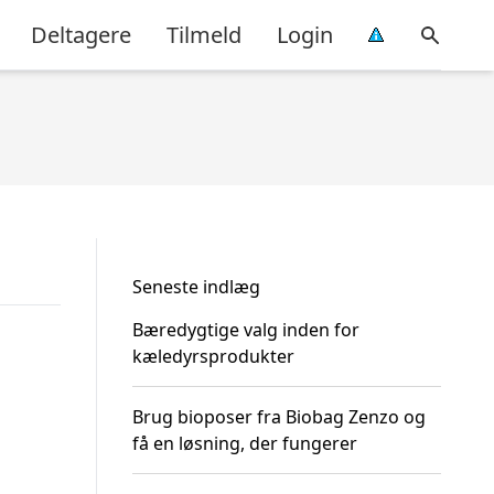
Deltagere
Tilmeld
Login
Seneste indlæg
Bæredygtige valg inden for
kæledyrsprodukter
Brug bioposer fra Biobag Zenzo og
få en løsning, der fungerer