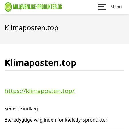
Menu
Klimaposten.top
Klimaposten.top
https://klimaposten.top/
Seneste indlæg
Bæredygtige valg inden for kæledyrsprodukter