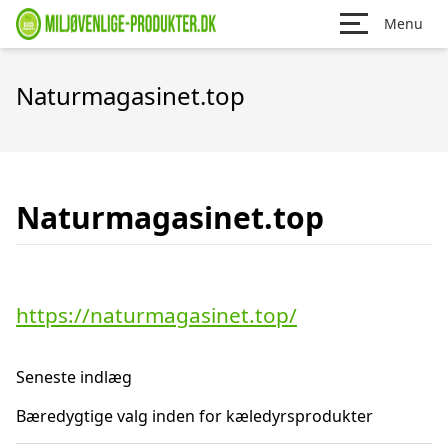
Menu
Naturmagasinet.top
Naturmagasinet.top
https://naturmagasinet.top/
Seneste indlæg
Bæredygtige valg inden for kæledyrsprodukter