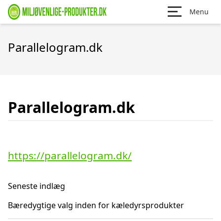
Menu
Parallelogram.dk
Parallelogram.dk
https://parallelogram.dk/
Seneste indlæg
Bæredygtige valg inden for kæledyrsprodukter