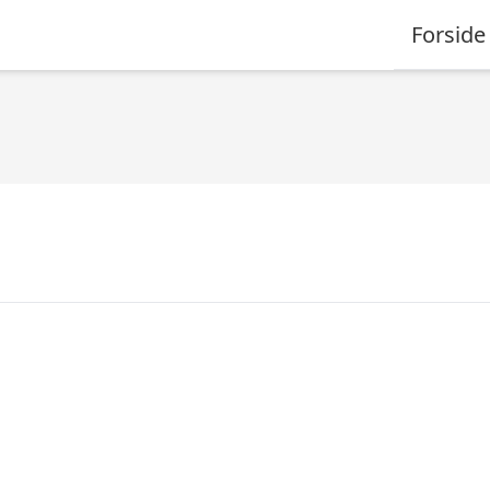
Forside