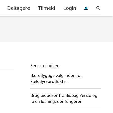
Deltagere
Tilmeld
Login
Seneste indlæg
Bæredygtige valg inden for
kæledyrsprodukter
Brug bioposer fra Biobag Zenzo og
få en løsning, der fungerer