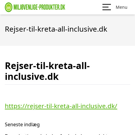
Menu
Rejser-til-kreta-all-inclusive.dk
Rejser-til-kreta-all-
inclusive.dk
https://rejser-til-kreta-all-inclusive.dk/
Seneste indlæg