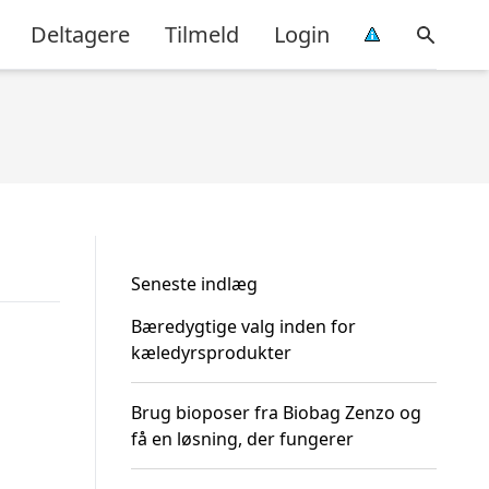
Deltagere
Tilmeld
Login
Seneste indlæg
Bæredygtige valg inden for
kæledyrsprodukter
Brug bioposer fra Biobag Zenzo og
få en løsning, der fungerer