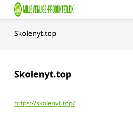
Skolenyt.top
Skolenyt.top
https://skolenyt.top/