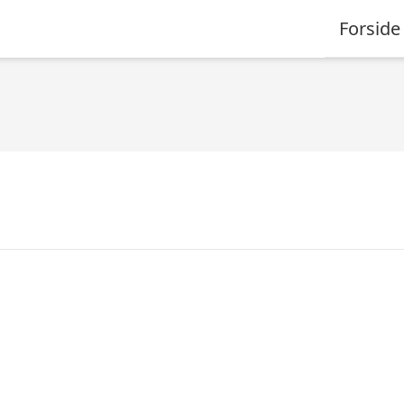
Forside