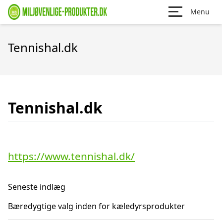
Menu
Tennishal.dk
Tennishal.dk
https://www.tennishal.dk/
Seneste indlæg
Bæredygtige valg inden for kæledyrsprodukter