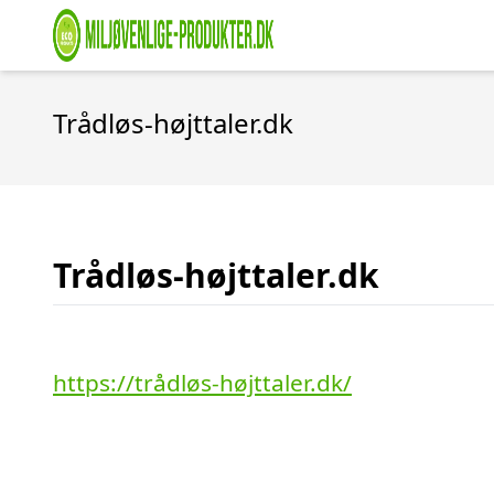
Trådløs-højttaler.dk
Trådløs-højttaler.dk
https://trådløs-højttaler.dk/