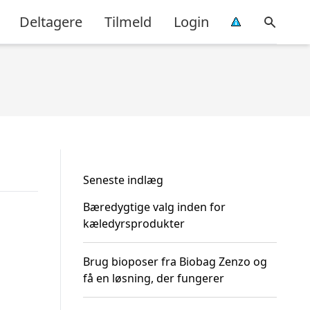
Deltagere
Tilmeld
Login
Seneste indlæg
Bæredygtige valg inden for
kæledyrsprodukter
Brug bioposer fra Biobag Zenzo og
få en løsning, der fungerer