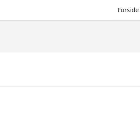
Forside