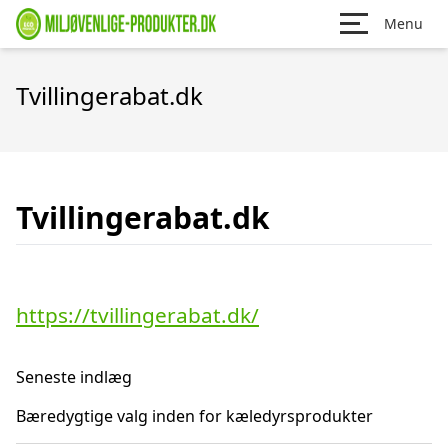
Menu
Tvillingerabat.dk
Tvillingerabat.dk
https://tvillingerabat.dk/
Seneste indlæg
Bæredygtige valg inden for kæledyrsprodukter