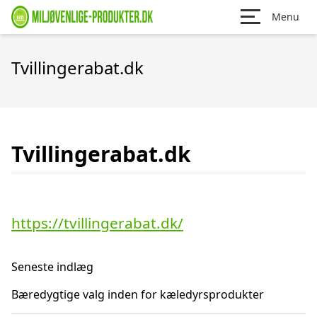
Menu
Tvillingerabat.dk
Tvillingerabat.dk
https://tvillingerabat.dk/
Seneste indlæg
Bæredygtige valg inden for kæledyrsprodukter