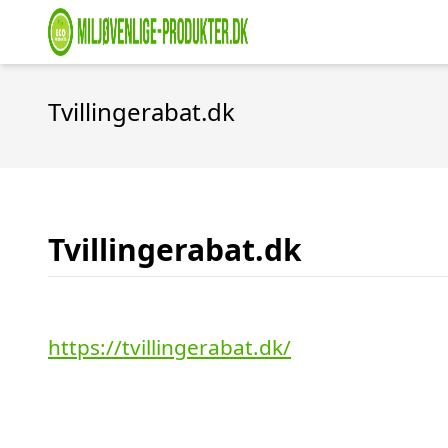
Tvillingerabat.dk
Tvillingerabat.dk
https://tvillingerabat.dk/