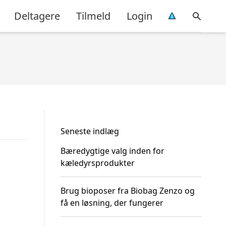
Deltagere
Tilmeld
Login
Seneste indlæg
Bæredygtige valg inden for
kæledyrsprodukter
Brug bioposer fra Biobag Zenzo og
få en løsning, der fungerer