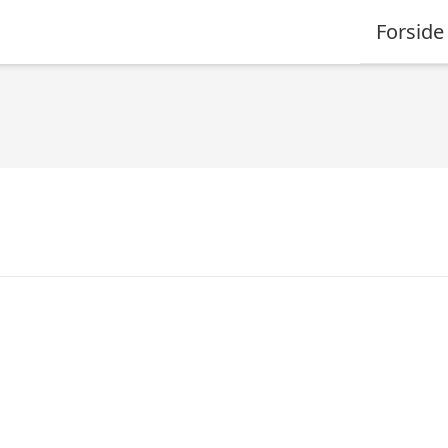
Forside