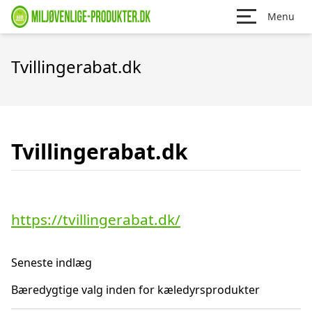
Menu
Tvillingerabat.dk
Tvillingerabat.dk
https://tvillingerabat.dk/
Seneste indlæg
Bæredygtige valg inden for kæledyrsprodukter