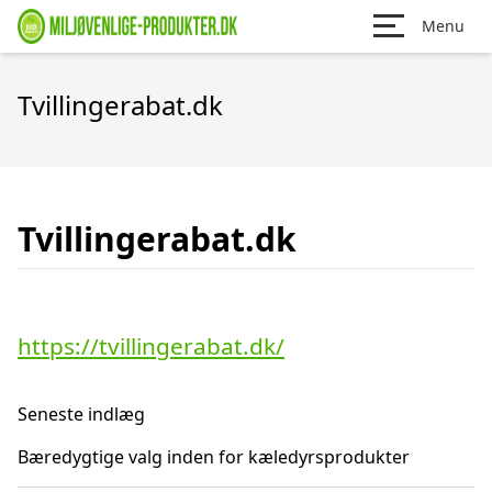
Menu
Tvillingerabat.dk
Tvillingerabat.dk
https://tvillingerabat.dk/
Seneste indlæg
Bæredygtige valg inden for kæledyrsprodukter