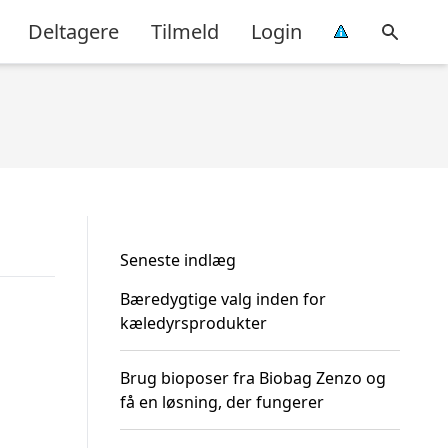
Deltagere
Tilmeld
Login
Seneste indlæg
Bæredygtige valg inden for
kæledyrsprodukter
Brug bioposer fra Biobag Zenzo og
få en løsning, der fungerer