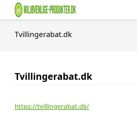
Tvillingerabat.dk
Tvillingerabat.dk
https://tvillingerabat.dk/