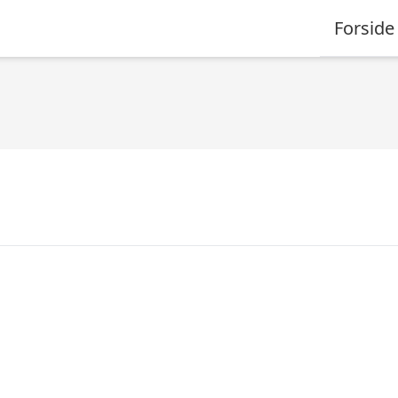
Forside