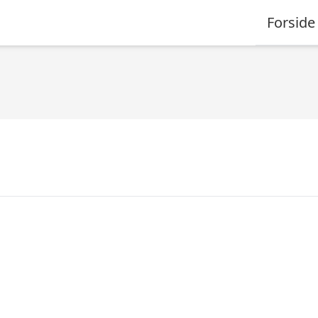
Forside