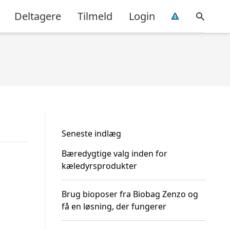
Deltagere
Tilmeld
Login
Seneste indlæg
Bæredygtige valg inden for
kæledyrsprodukter
Brug bioposer fra Biobag Zenzo og
få en løsning, der fungerer