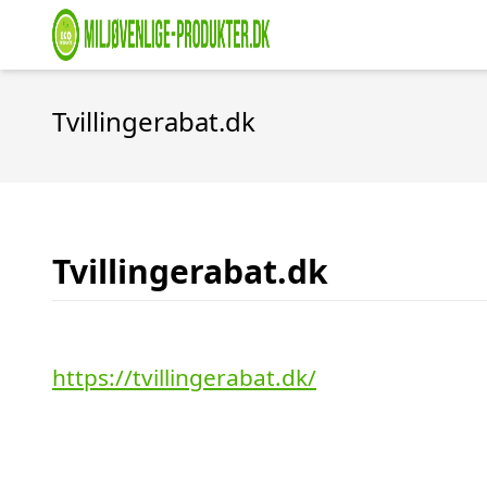
Tvillingerabat.dk
Tvillingerabat.dk
https://tvillingerabat.dk/