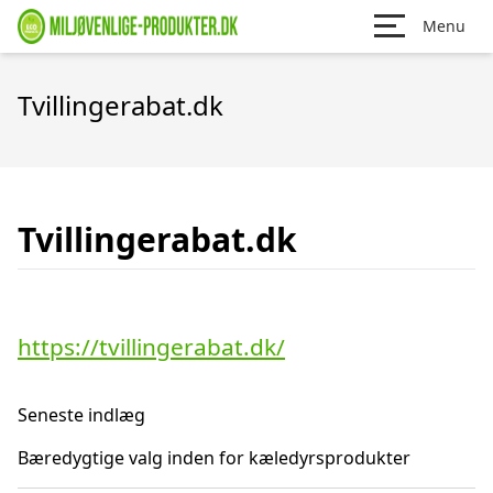
Menu
Tvillingerabat.dk
Tvillingerabat.dk
https://tvillingerabat.dk/
Seneste indlæg
Bæredygtige valg inden for kæledyrsprodukter