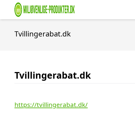
Tvillingerabat.dk
Tvillingerabat.dk
https://tvillingerabat.dk/