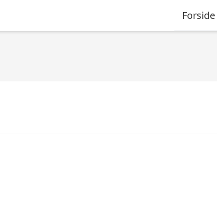
Forside