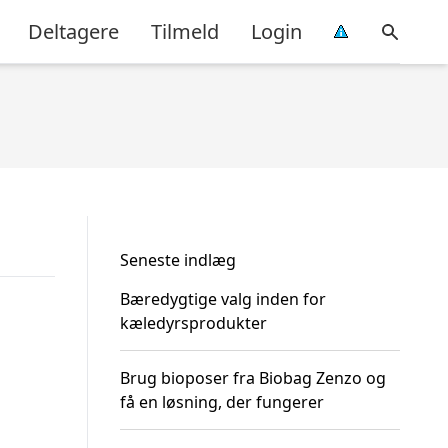
Deltagere
Tilmeld
Login
Seneste indlæg
Bæredygtige valg inden for
kæledyrsprodukter
Brug bioposer fra Biobag Zenzo og
få en løsning, der fungerer