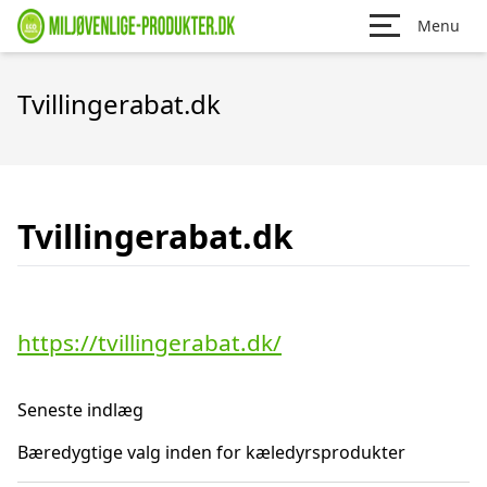
Menu
Tvillingerabat.dk
Tvillingerabat.dk
https://tvillingerabat.dk/
Seneste indlæg
Bæredygtige valg inden for kæledyrsprodukter