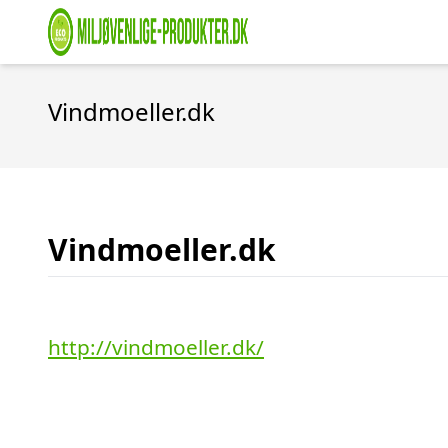
Vindmoeller.dk
Vindmoeller.dk
http://vindmoeller.dk/