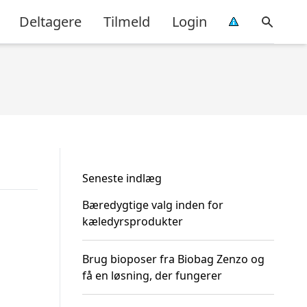
Deltagere
Tilmeld
Login
Seneste indlæg
Bæredygtige valg inden for
kæledyrsprodukter
Brug bioposer fra Biobag Zenzo og
få en løsning, der fungerer