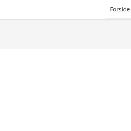
Forside