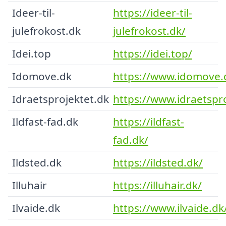
Ideer-til-
https://ideer-til-
julefrokost.dk
julefrokost.dk/
Idei.top
https://idei.top/
Idomove.dk
https://www.idomove.
Idraetsprojektet.dk
https://www.idraetspro
Ildfast-fad.dk
https://ildfast-
fad.dk/
Ildsted.dk
https://ildsted.dk/
Illuhair
https://illuhair.dk/
Ilvaide.dk
https://www.ilvaide.dk