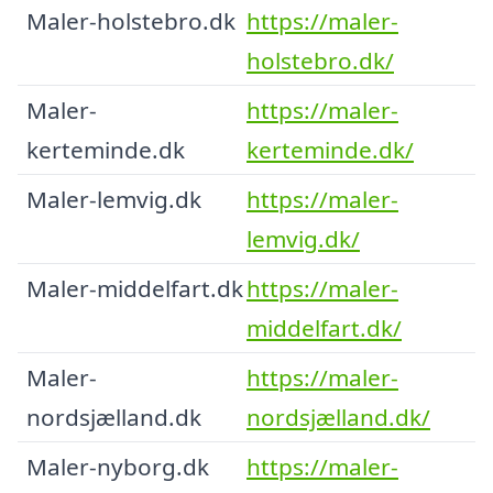
Maler-holstebro.dk
https://maler-
holstebro.dk/
Maler-
https://maler-
kerteminde.dk
kerteminde.dk/
Maler-lemvig.dk
https://maler-
lemvig.dk/
Maler-middelfart.dk
https://maler-
middelfart.dk/
Maler-
https://maler-
nordsjælland.dk
nordsjælland.dk/
Maler-nyborg.dk
https://maler-