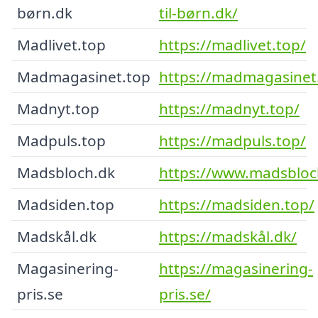
børn.dk
til-børn.dk/
Madlivet.top
https://madlivet.top/
Madmagasinet.top
https://madmagasinet
Madnyt.top
https://madnyt.top/
Madpuls.top
https://madpuls.top/
Madsbloch.dk
https://www.madsbloc
Madsiden.top
https://madsiden.top/
Madskål.dk
https://madskål.dk/
Magasinering-
https://magasinering-
pris.se
pris.se/