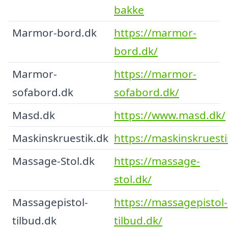
bakke
Marmor-bord.dk
https://marmor-
bord.dk/
Marmor-
https://marmor-
sofabord.dk
sofabord.dk/
Masd.dk
https://www.masd.dk/
Maskinskruestik.dk
https://maskinskruesti
Massage-Stol.dk
https://massage-
stol.dk/
Massagepistol-
https://massagepistol-
tilbud.dk
tilbud.dk/