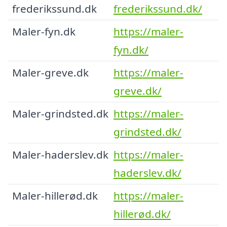
frederikssund.dk
frederikssund.dk/
Maler-fyn.dk
https://maler-
fyn.dk/
Maler-greve.dk
https://maler-
greve.dk/
Maler-grindsted.dk
https://maler-
grindsted.dk/
Maler-haderslev.dk
https://maler-
haderslev.dk/
Maler-hillerød.dk
https://maler-
hillerød.dk/