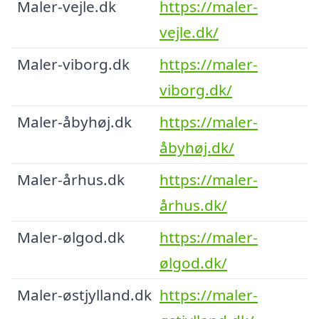
Maler-vejle.dk
https://maler-
vejle.dk/
Maler-viborg.dk
https://maler-
viborg.dk/
Maler-åbyhøj.dk
https://maler-
åbyhøj.dk/
Maler-århus.dk
https://maler-
århus.dk/
Maler-ølgod.dk
https://maler-
ølgod.dk/
Maler-østjylland.dk
https://maler-