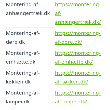
Montering-af-
https://montering-
anhængertræk.dk
af-
anhængertræk.dk/
Montering-af-
https://montering-
døre.dk
af-døre.dk/
Montering-af-
https://montering-
emhætte.dk
af-emhætte.dk/
Montering-af-
https://montering-
køkken.dk
af-køkken.dk/
Montering-af-
https://montering-
lamper.dk
af-lamper.dk/