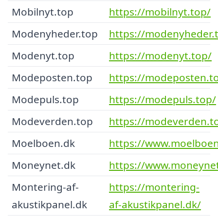
Mobilnyt.top
https://mobilnyt.top/
Modenyheder.top
https://modenyheder.
Modenyt.top
https://modenyt.top/
Modeposten.top
https://modeposten.t
Modepuls.top
https://modepuls.top/
Modeverden.top
https://modeverden.t
Moelboen.dk
https://www.moelboen
Moneynet.dk
https://www.moneynet
Montering-af-
https://montering-
akustikpanel.dk
af-akustikpanel.dk/