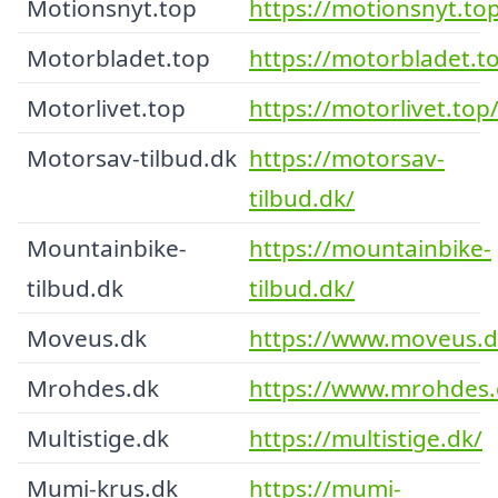
Motionsnyt.top
https://motionsnyt.to
Motorbladet.top
https://motorbladet.t
Motorlivet.top
https://motorlivet.top
Motorsav-tilbud.dk
https://motorsav-
tilbud.dk/
Mountainbike-
https://mountainbike-
tilbud.dk
tilbud.dk/
Moveus.dk
https://www.moveus.d
Mrohdes.dk
https://www.mrohdes.
Multistige.dk
https://multistige.dk/
Mumi-krus.dk
https://mumi-