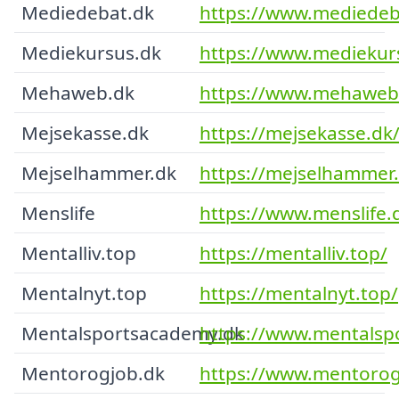
Mediedebat.dk
https://www.mediedeb
Mediekursus.dk
https://www.mediekur
Mehaweb.dk
https://www.mehaweb
Mejsekasse.dk
https://mejsekasse.dk
Mejselhammer.dk
https://mejselhammer.
Menslife
https://www.menslife.
Mentalliv.top
https://mentalliv.top/
Mentalnyt.top
https://mentalnyt.top/
Mentalsportsacademy.dk
https://www.mentalsp
Mentorogjob.dk
https://www.mentorog