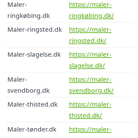
Maler-
https://maler-
ringkøbing.dk
ringkøbing.dk/
Maler-ringsted.dk
https://maler-
ringsted.dk/
Maler-slagelse.dk
https://maler-
slagelse.dk/
Maler-
https://maler-
svendborg.dk
svendborg.dk/
Maler-thisted.dk
https://maler-
thisted.dk/
Maler-tønder.dk
https://maler-