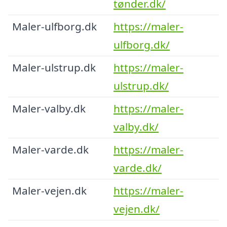
tønder.dk/
Maler-ulfborg.dk
https://maler-
ulfborg.dk/
Maler-ulstrup.dk
https://maler-
ulstrup.dk/
Maler-valby.dk
https://maler-
valby.dk/
Maler-varde.dk
https://maler-
varde.dk/
Maler-vejen.dk
https://maler-
vejen.dk/