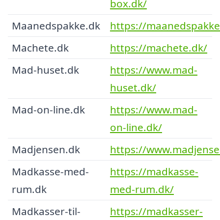
box.dk/
Maanedspakke.dk
https://maanedspakke
Machete.dk
https://machete.dk/
Mad-huset.dk
https://www.mad-
huset.dk/
Mad-on-line.dk
https://www.mad-
on-line.dk/
Madjensen.dk
https://www.madjense
Madkasse-med-
https://madkasse-
rum.dk
med-rum.dk/
Madkasser-til-
https://madkasser-