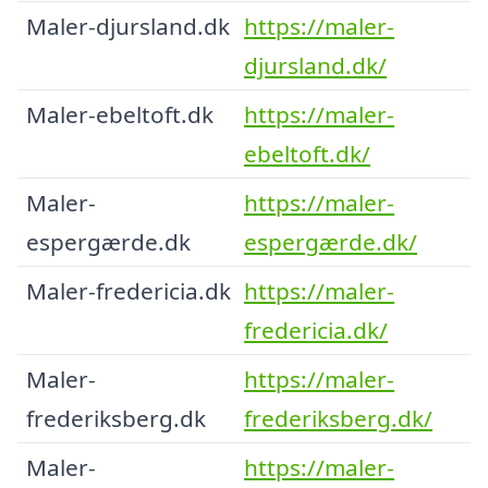
Maler-djursland.dk
https://maler-
djursland.dk/
Maler-ebeltoft.dk
https://maler-
ebeltoft.dk/
Maler-
https://maler-
espergærde.dk
espergærde.dk/
Maler-fredericia.dk
https://maler-
fredericia.dk/
Maler-
https://maler-
frederiksberg.dk
frederiksberg.dk/
Maler-
https://maler-