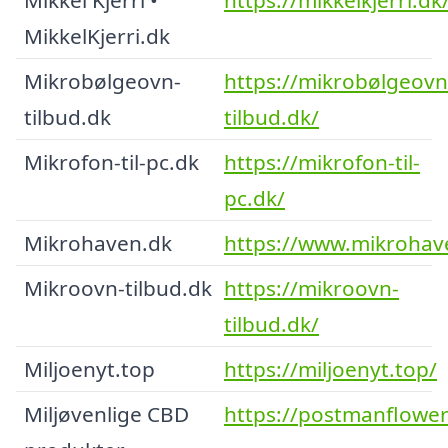
MikkelKjerri.dk
Mikrobølgeovn-
https://mikrobølgeovn
tilbud.dk
tilbud.dk/
Mikrofon-til-pc.dk
https://mikrofon-til-
pc.dk/
Mikrohaven.dk
https://www.mikrohav
Mikroovn-tilbud.dk
https://mikroovn-
tilbud.dk/
Miljoenyt.top
https://miljoenyt.top/
Miljøvenlige CBD
https://postmanflower