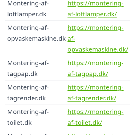
Montering-af-
https://montering-
loftlamper.dk
af-loftlamper.dk/
Montering-af-
https://montering-
opvaskemaskine.dk
af-
opvaskemaskine.dk/
Montering-af-
https://montering-
tagpap.dk
af-tagpap.dk/
Montering-af-
https://montering-
tagrender.dk
af-tagrender.dk/
Montering-af-
https://montering-
toilet.dk
af-toilet.dk/