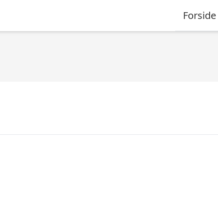
Forside