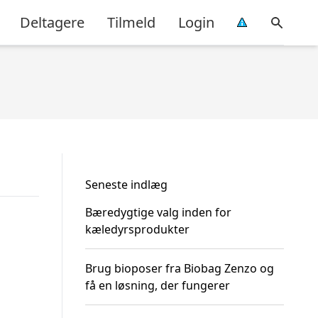
Deltagere
Tilmeld
Login
Seneste indlæg
Bæredygtige valg inden for
kæledyrsprodukter
Brug bioposer fra Biobag Zenzo og
få en løsning, der fungerer