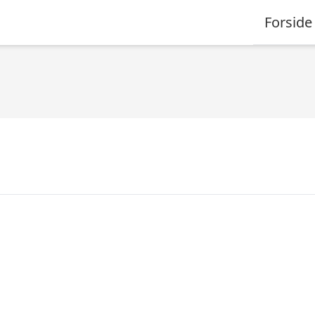
Forside