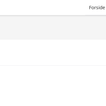
Forside