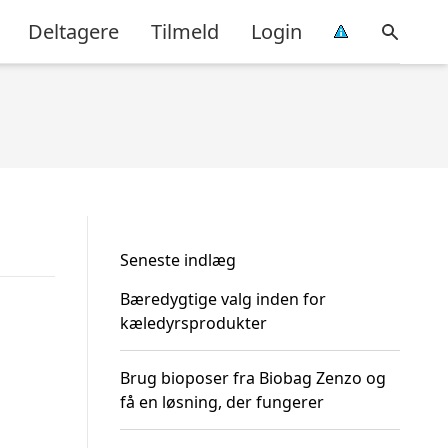
Deltagere
Tilmeld
Login
Seneste indlæg
Bæredygtige valg inden for
kæledyrsprodukter
Brug bioposer fra Biobag Zenzo og
få en løsning, der fungerer