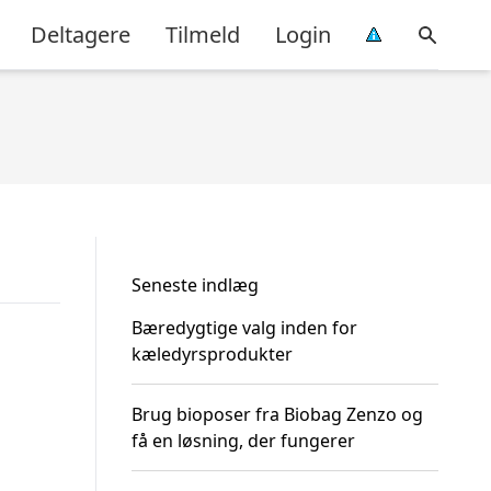
Deltagere
Tilmeld
Login
Seneste indlæg
Bæredygtige valg inden for
kæledyrsprodukter
Brug bioposer fra Biobag Zenzo og
få en løsning, der fungerer