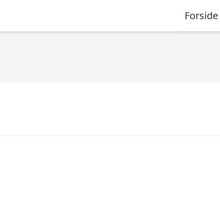
Forside