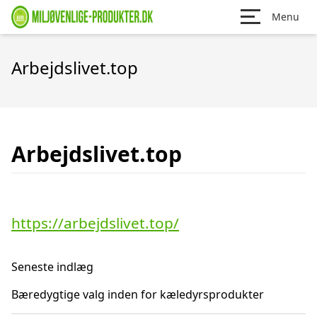
Menu
Arbejdslivet.top
Arbejdslivet.top
https://arbejdslivet.top/
Seneste indlæg
Bæredygtige valg inden for kæledyrsprodukter