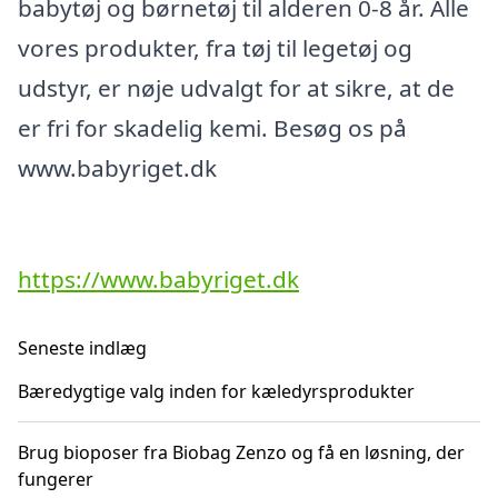
babytøj og børnetøj til alderen 0-8 år. Alle
vores produkter, fra tøj til legetøj og
udstyr, er nøje udvalgt for at sikre, at de
er fri for skadelig kemi. Besøg os på
www.babyriget.dk
https://www.babyriget.dk
Seneste indlæg
Bæredygtige valg inden for kæledyrsprodukter
Brug bioposer fra Biobag Zenzo og få en løsning, der
fungerer