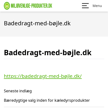
Menu
Badedragt-med-bøjle.dk
Badedragt-med-bøjle.dk
https://badedragt-med-bøjle.dk/
Seneste indlæg
Bæredygtige valg inden for kæledyrsprodukter