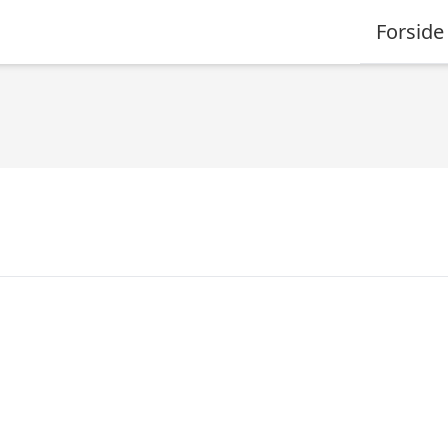
Forside