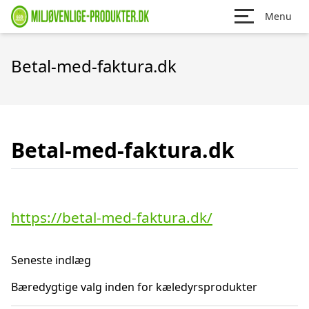
Menu
Betal-med-faktura.dk
Betal-med-faktura.dk
https://betal-med-faktura.dk/
Seneste indlæg
Bæredygtige valg inden for kæledyrsprodukter