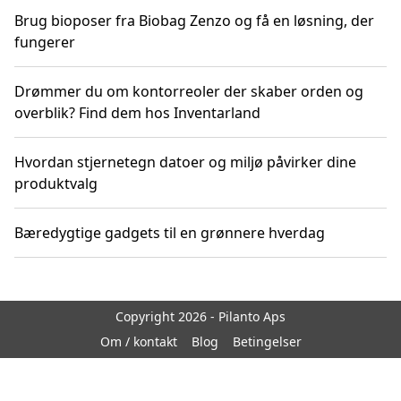
Brug bioposer fra Biobag Zenzo og få en løsning, der
fungerer
Drømmer du om kontorreoler der skaber orden og
overblik? Find dem hos Inventarland
Hvordan stjernetegn datoer og miljø påvirker dine
produktvalg
Bæredygtige gadgets til en grønnere hverdag
Copyright 2026 - Pilanto Aps
Om / kontakt
Blog
Betingelser