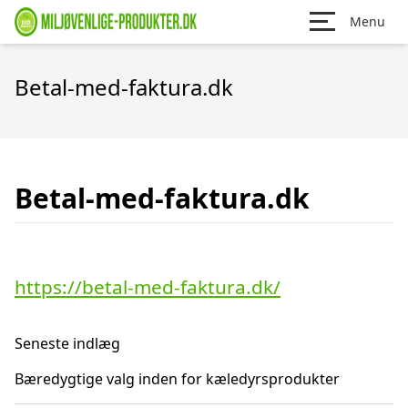
Menu
Betal-med-faktura.dk
Betal-med-faktura.dk
https://betal-med-faktura.dk/
Seneste indlæg
Bæredygtige valg inden for kæledyrsprodukter