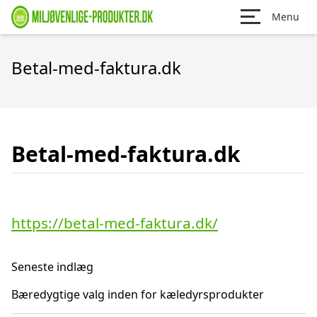
Menu
Betal-med-faktura.dk
Betal-med-faktura.dk
https://betal-med-faktura.dk/
Seneste indlæg
Bæredygtige valg inden for kæledyrsprodukter