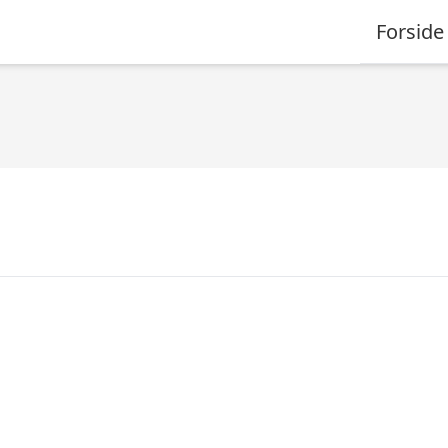
Forside