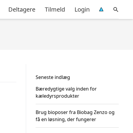
Deltagere
Tilmeld
Login
Seneste indlæg
Bæredygtige valg inden for
kæledyrsprodukter
Brug bioposer fra Biobag Zenzo og
få en løsning, der fungerer