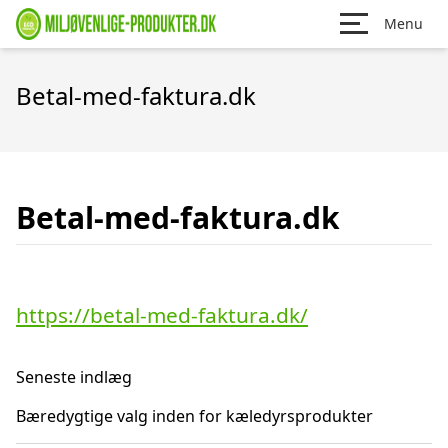
Menu
Betal-med-faktura.dk
Betal-med-faktura.dk
https://betal-med-faktura.dk/
Seneste indlæg
Bæredygtige valg inden for kæledyrsprodukter