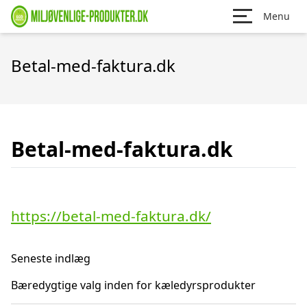
Menu
Betal-med-faktura.dk
Betal-med-faktura.dk
https://betal-med-faktura.dk/
Seneste indlæg
Bæredygtige valg inden for kæledyrsprodukter