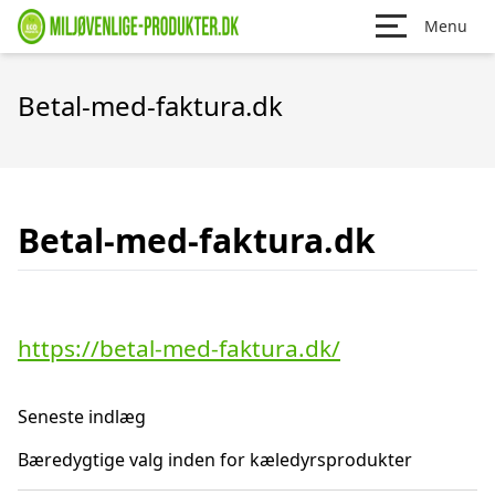
Menu
Betal-med-faktura.dk
Betal-med-faktura.dk
https://betal-med-faktura.dk/
Seneste indlæg
Bæredygtige valg inden for kæledyrsprodukter