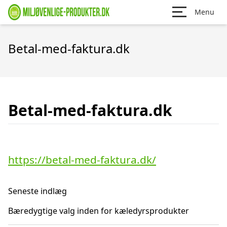
Menu
Betal-med-faktura.dk
Betal-med-faktura.dk
https://betal-med-faktura.dk/
Seneste indlæg
Bæredygtige valg inden for kæledyrsprodukter