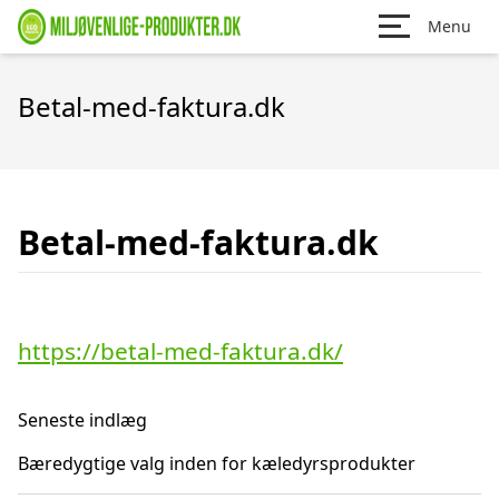
Menu
Betal-med-faktura.dk
Betal-med-faktura.dk
https://betal-med-faktura.dk/
Seneste indlæg
Bæredygtige valg inden for kæledyrsprodukter