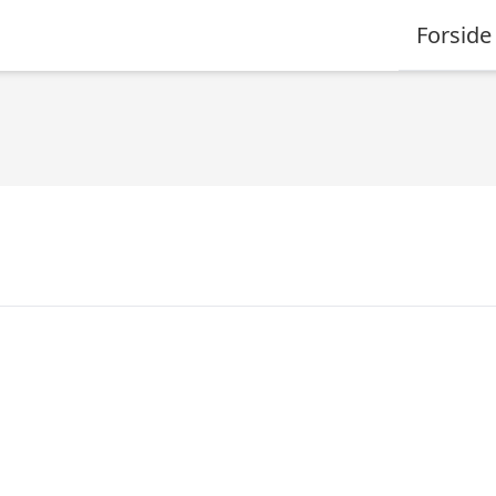
Forside