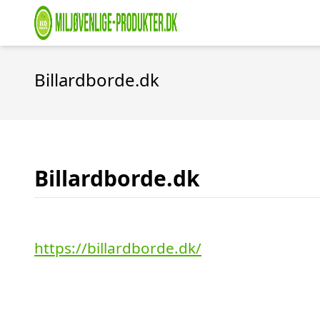
Billardborde.dk
Billardborde.dk
https://billardborde.dk/