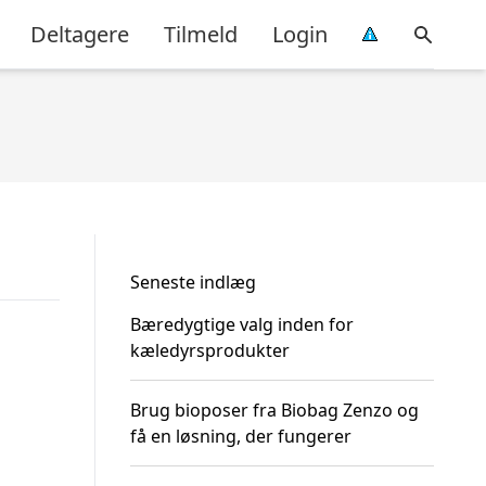
Deltagere
Tilmeld
Login
Seneste indlæg
Bæredygtige valg inden for
kæledyrsprodukter
Brug bioposer fra Biobag Zenzo og
få en løsning, der fungerer