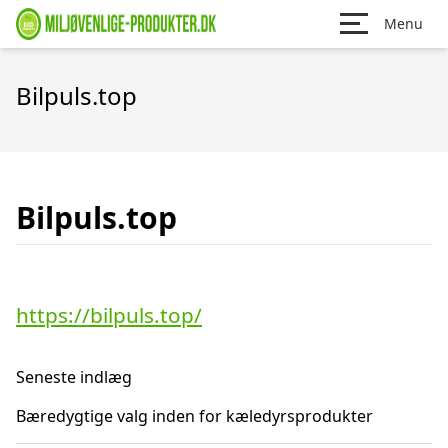
Menu
Bilpuls.top
Bilpuls.top
https://bilpuls.top/
Seneste indlæg
Bæredygtige valg inden for kæledyrsprodukter